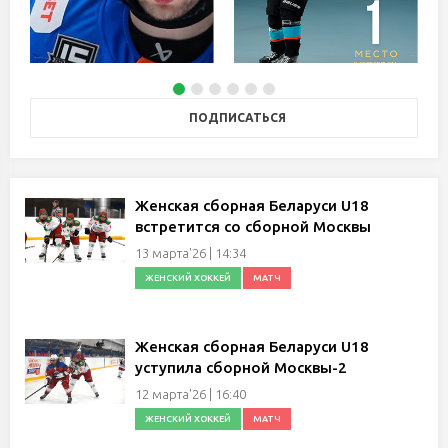
ПОДПИСАТЬСЯ
Женская сборная Беларуси U18
встретится со сборной Москвы
13 марта'26 | 14:34
ЖЕНСКИЙ ХОККЕЙ
МАТЧ
Женская сборная Беларуси U18
уступила сборной Москвы-2
12 марта'26 | 16:40
ЖЕНСКИЙ ХОККЕЙ
МАТЧ