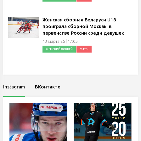
Женская сборная Беларуси U18
проиграла сборной Москвы в
первенстве России среди девушек
13 марта'26 | 17:05
ЖЕНСКИЙ ХОККЕЙ
МАТЧ
Instagram
ВКонтакте