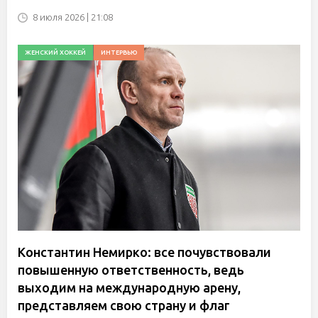
8 июля 2026 | 21:08
ЖЕНСКИЙ ХОККЕЙ
ИНТЕРВЬЮ
Константин Немирко: все почувствовали
повышенную ответственность, ведь
выходим на международную арену,
представляем свою страну и флаг