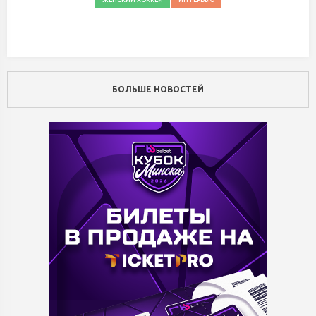
БОЛЬШЕ НОВОСТЕЙ