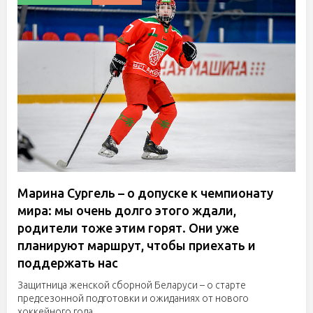
Марина Сургель – о допуске к чемпионату
мира: мы очень долго этого ждали,
родители тоже этим горят. Они уже
планируют маршрут, чтобы приехать и
поддержать нас
Защитница женской сборной Беларуси – о старте
предсезонной подготовки и ожиданиях от нового
хоккейного года.