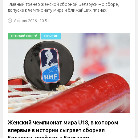
Главный тренер женской сборной Беларуси – о сборе,
допуске к чемпионату мира и ближайших планах.
8 июля 2026 | 20:51
ЖЕНСКИЙ ХОККЕЙ
СОБЫТИЕ
Женский чемпионат мира U18, в котором
впервые в истории сыграет сборная
Беларуси, пройдет в Болгарии