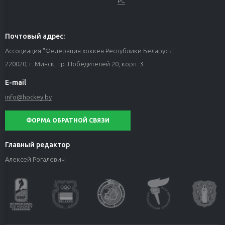
РС
Почтовый адрес:
Ассоциация "Федерация хоккея Республики Беларусь"
220020, г. Минск, пр. Победителей 20, корп. 3
E-mail
info@hockey.by
ФОРМА ОБРАТНОЙ СВЯЗИ
Главный редактор
Алексей Рогалевич