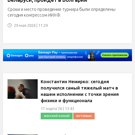
Сроки и место проведение турнира были определены
сегодня конгрессом ИИХФ.
29 мая 2026 | 11:29
Константин Немирко: сегодня
получился самый тяжелый матч в
нашем исполнении с точки зрения
физики и функционала
17 марта'26 | 13:43
ЖЕНСКИЙ ХОККЕЙ
ИНТЕРВЬЮ