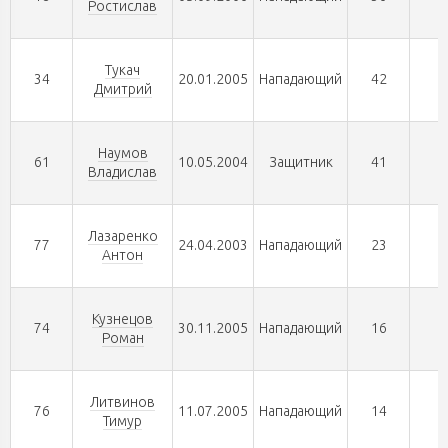
Ростислав
Тукач
34
20.01.2005
Нападающий
42
1
Дмитрий
Наумов
61
10.05.2004
Защитник
41
0
Владислав
Лазаренко
77
24.04.2003
Нападающий
23
2
Антон
Кузнецов
74
30.11.2005
Нападающий
16
1
Роман
Литвинов
76
11.07.2005
Нападающий
14
0
Тимур