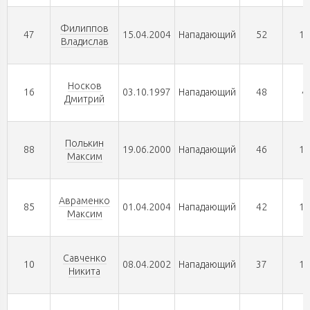
Филиппов
47
15.04.2004
Нападающий
52
19
Владислав
Носков
16
03.10.1997
Нападающий
48
4
Дмитрий
Полькин
88
19.06.2000
Нападающий
46
16
Максим
Авраменко
85
01.04.2004
Нападающий
42
12
Максим
Савченко
10
08.04.2002
Нападающий
37
11
Никита