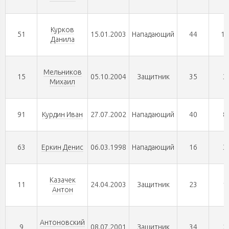
Курков
51
15.01.2003
Нападающий
44
10
Данила
Мельников
15
05.10.2004
Защитник
35
3
Михаил
91
Курдин Иван
27.07.2002
Нападающий
40
8
63
Еркин Денис
06.03.1998
Нападающий
16
3
Казачек
11
24.04.2003
Защитник
23
1
Антон
Антоновский
9
08.07.2001
Защитник
34
2