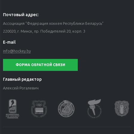
Почтовый адрес:
Ассоциация "Федерация хоккея Республики Беларусь"
220020, г. Минск, пр. Победителей 20, корп. 3
E-mail
info@hockey.by
ФОРМА ОБРАТНОЙ СВЯЗИ
Главный редактор
Алексей Рогалевич