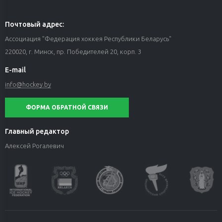
Почтовый адрес:
Ассоциация "Федерация хоккея Республики Беларусь"
220020, г. Минск, пр. Победителей 20, корп. 3
E-mail
info@hockey.by
ФОРМА ОБРАТНОЙ СВЯЗИ
Главный редактор
Алексей Рогалевич