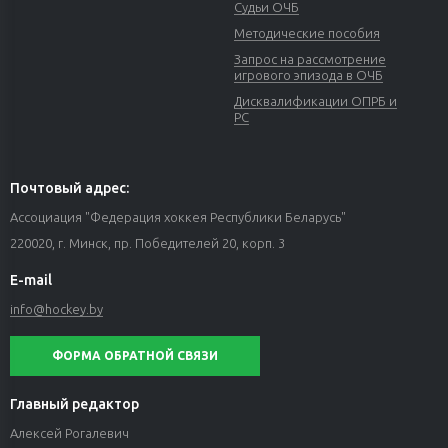
Судьи ОЧБ
Методические пособия
Запрос на рассмотрение
игрового эпизода в ОЧБ
Дисквалификации ОПРБ и
РС
Почтовый адрес:
Ассоциация "Федерация хоккея Республики Беларусь"
220020, г. Минск, пр. Победителей 20, корп. 3
E-mail
info@hockey.by
ФОРМА ОБРАТНОЙ СВЯЗИ
Главный редактор
Алексей Рогалевич