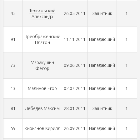
Тельковский
45
26.05.2011
Защитник
1
Александр
Преображенский
91
11.11.2011
Нападающий
1
Платон
Маракушин
73
09.06.2011
Нападающий
1
Федор
13
Малинов Егор
02.07.2011
Нападающий
1
81
Лебедев Максим
28.01.2011
Защитник
1
59
Кирьянов Кирилл
26.09.2011
Нападающий
1