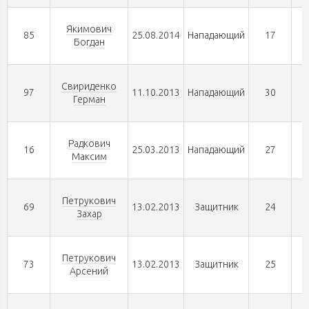
Якимович
85
25.08.2014
Нападающий
17
Богдан
Свириденко
97
11.10.2013
Нападающий
30
Герман
Радкович
16
25.03.2013
Нападающий
27
Максим
Петрукович
69
13.02.2013
Защитник
24
Захар
Петрукович
73
13.02.2013
Защитник
25
Арсений