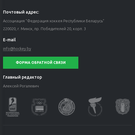
Почтовый адрес:
Ассоциация "Федерация хоккея Республики Беларусь"
220020, г. Минск, пр. Победителей 20, корп. 3
E-mail
info@hockey.by
ФОРМА ОБРАТНОЙ СВЯЗИ
Главный редактор
Алексей Рогалевич