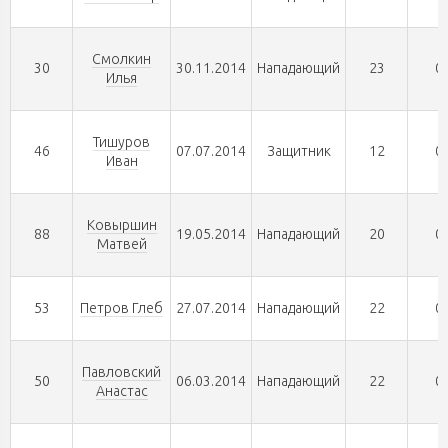
Смолкин
30
30.11.2014
Нападающий
23
0
Илья
Тишуров
46
07.07.2014
Защитник
12
0
Иван
Ковыршин
88
19.05.2014
Нападающий
20
0
Матвей
53
Петров Глеб
27.07.2014
Нападающий
22
0
Павловский
50
06.03.2014
Нападающий
22
0
Анастас