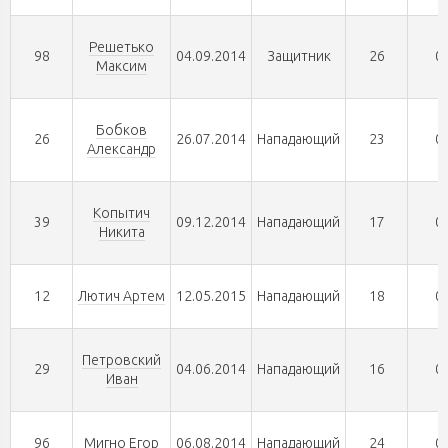
Решетько
98
04.09.2014
Защитник
26
0
Максим
Бобков
26
26.07.2014
Нападающий
23
0
Александр
Копытич
39
09.12.2014
Нападающий
17
0
Никита
12
Лютич Артем
12.05.2015
Нападающий
18
0
Петровский
29
04.06.2014
Нападающий
16
0
Иван
96
Мигно Егор
06.08.2014
Нападающий
24
0