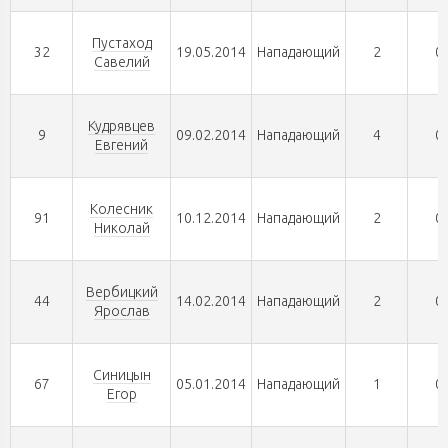
Пустаход
32
19.05.2014
Нападающий
2
0
Савелий
Кудрявцев
9
09.02.2014
Нападающий
4
0
Евгений
Колесник
91
10.12.2014
Нападающий
2
0
Николай
Вербицкий
44
14.02.2014
Нападающий
2
0
Ярослав
Синицын
67
05.01.2014
Нападающий
1
0
Егор