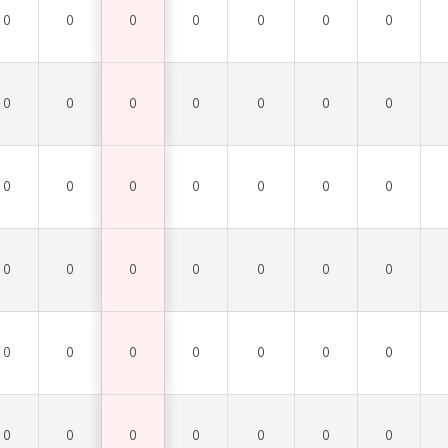
0
0
0
0
0
0
0
0
0
0
0
0
0
0
0
0
0
0
0
0
0
0
0
0
0
0
0
0
0
0
0
0
0
0
0
0
0
0
0
0
0
0