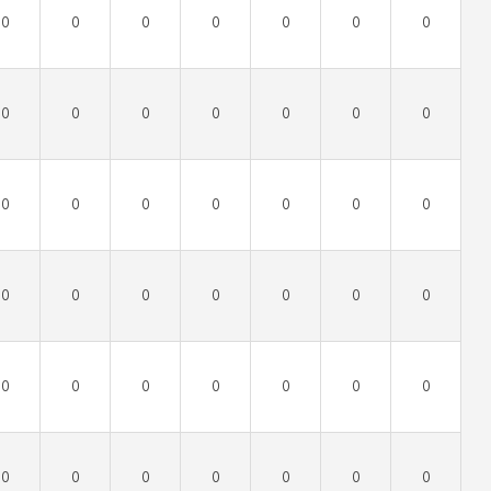
0
0
0
0
0
0
0
0
0
0
0
0
0
0
0
0
0
0
0
0
0
0
0
0
0
0
0
0
0
0
0
0
0
0
0
0
0
0
0
0
0
0