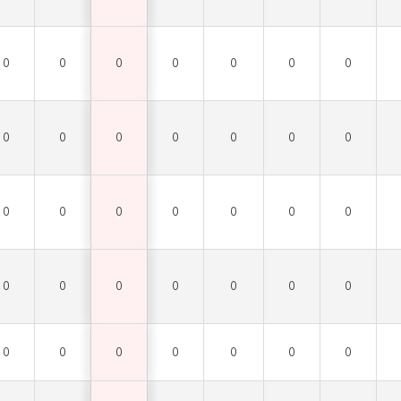
0
0
0
0
0
0
0
0
0
0
0
0
0
0
0
0
0
0
0
0
0
0
0
0
0
0
0
0
0
0
0
0
0
0
0