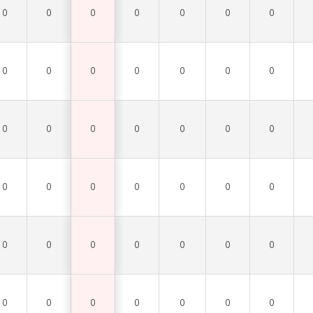
0
0
0
0
0
0
0
0
0
0
0
0
0
0
0
0
0
0
0
0
0
0
0
0
0
0
0
0
0
0
0
0
0
0
0
0
0
0
0
0
0
0