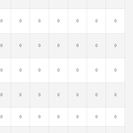
0
0
0
0
0
0
0
0
0
0
0
0
0
0
0
0
0
0
0
0
0
0
0
0
0
0
0
0
0
0
0
0
0
0
0