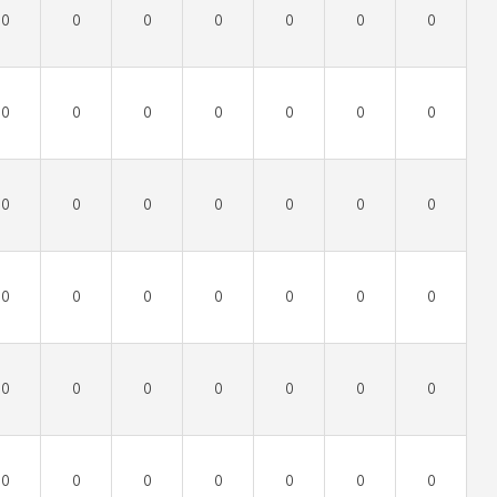
0
0
0
0
0
0
0
0
0
0
0
0
0
0
0
0
0
0
0
0
0
0
0
0
0
0
0
0
0
0
0
0
0
0
0
0
0
0
0
0
0
0