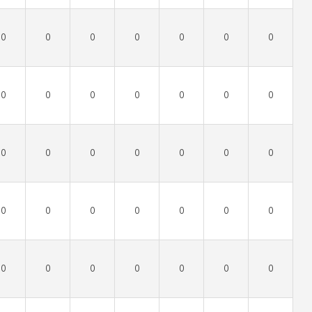
0
0
0
0
0
0
0
0
0
0
0
0
0
0
0
0
0
0
0
0
0
0
0
0
0
0
0
0
0
0
0
0
0
0
0