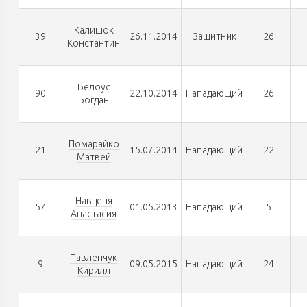
Калишок
39
26.11.2014
Защитник
26
Константин
Белоус
90
22.10.2014
Нападающий
26
Богдан
Помарайко
21
15.07.2014
Нападающий
22
Матвей
Навценя
57
01.05.2013
Нападающий
5
Анастасия
Павленчук
9
09.05.2015
Нападающий
24
Кирилл