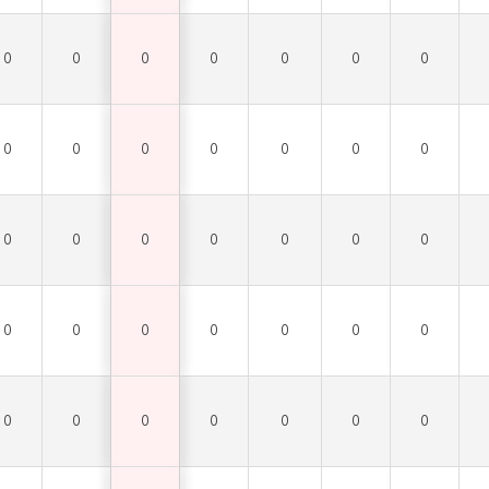
0
0
0
0
0
0
0
0
0
0
0
0
0
0
0
0
0
0
0
0
0
0
0
0
0
0
0
0
0
0
0
0
0
0
0