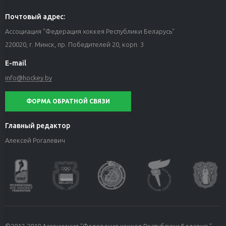
Почтовый адрес:
Ассоциация "Федерация хоккея Республики Беларусь"
220020, г. Минск, пр. Победителей 20, корп. 3
E-mail
info@hockey.by
ФОРМА ОБРАТНОЙ СВЯЗИ
Главный редактор
Алексей Рогалевич