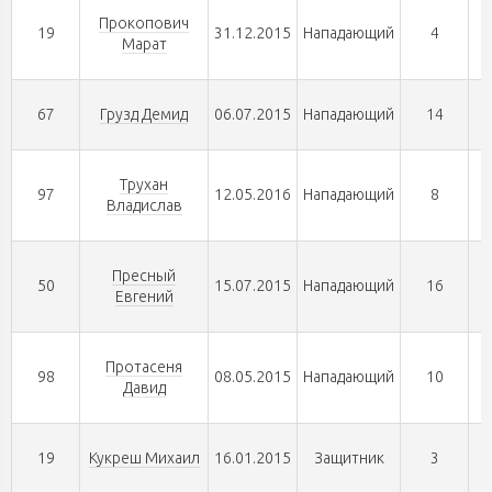
Прокопович
19
31.12.2015
Нападающий
4
Марат
67
Грузд Демид
06.07.2015
Нападающий
14
Трухан
97
12.05.2016
Нападающий
8
Владислав
Пресный
50
15.07.2015
Нападающий
16
Евгений
Протасеня
98
08.05.2015
Нападающий
10
Давид
19
Кукреш Михаил
16.01.2015
Защитник
3