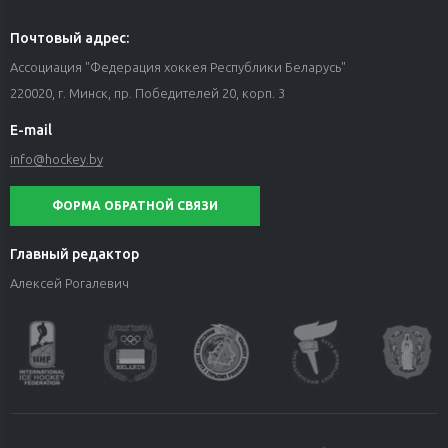
Почтовый адрес:
Ассоциация "Федерация хоккея Республики Беларусь"
220020, г. Минск, пр. Победителей 20, корп. 3
E-mail
info@hockey.by
ФОРМА ОБРАТНОЙ СВЯЗИ
Главный редактор
Алексей Рогалевич