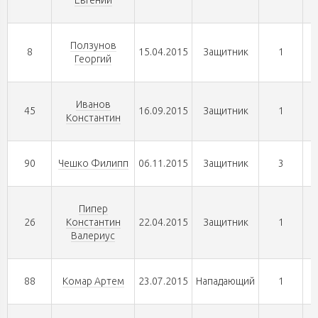
Евгений
Ползунов
8
15.04.2015
Защитник
1
Георгий
Иванов
45
16.09.2015
Защитник
1
Константин
90
Чешко Филипп
06.11.2015
Защитник
3
Пипер
26
Константин
22.04.2015
Защитник
1
Валериус
88
Комар Артем
23.07.2015
Нападающий
1