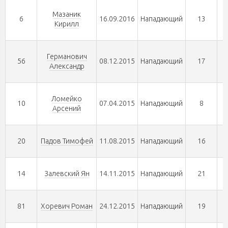
Мазаник
6
16.09.2016
Нападающий
13
Кирилл
Германович
56
08.12.2015
Нападающий
17
Александр
Ломейко
10
07.04.2015
Нападающий
8
Арсений
20
Падов Тимофей
11.08.2015
Нападающий
16
14
Залевский Ян
14.11.2015
Нападающий
21
81
Хоревич Роман
24.12.2015
Нападающий
19