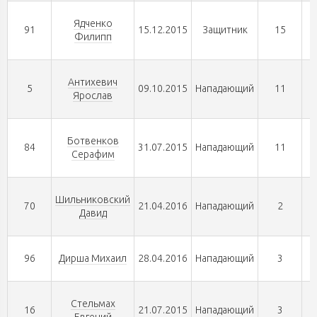
Ядченко
91
15.12.2015
Защитник
15
Филипп
Антихевич
5
09.10.2015
Нападающий
11
Ярослав
Ботвенков
84
31.07.2015
Нападающий
11
Серафим
Шильниковский
70
21.04.2016
Нападающий
2
Давид
96
Дирша Михаил
28.04.2016
Нападающий
3
Стельмах
16
21.07.2015
Нападающий
3