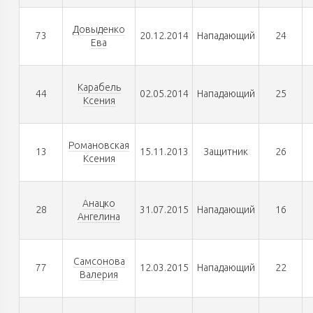
Довыденко
73
20.12.2014
Нападающий
24
Ева
Карабель
44
02.05.2014
Нападающий
25
Ксения
Романовская
13
15.11.2013
Защитник
26
Ксения
Анацко
28
31.07.2015
Нападающий
16
Ангелина
Самсонова
77
12.03.2015
Нападающий
22
Валерия