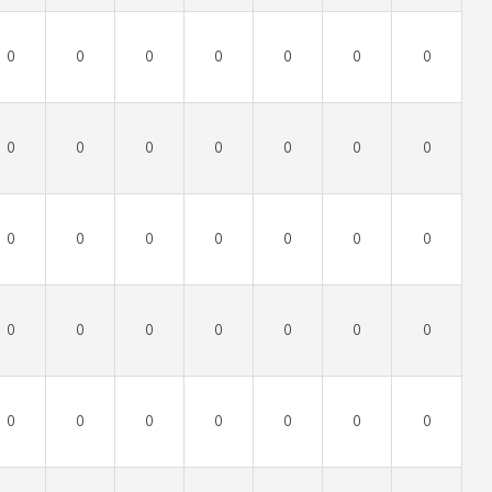
0
0
0
0
0
0
0
0
0
0
0
0
0
0
0
0
0
0
0
0
0
0
0
0
0
0
0
0
0
0
0
0
0
0
0