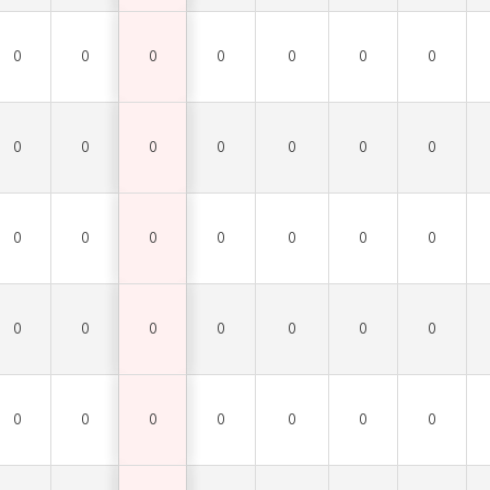
0
0
0
0
0
0
0
0
0
0
0
0
0
0
0
0
0
0
0
0
0
0
0
0
0
0
0
0
0
0
0
0
0
0
0