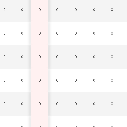
0
0
0
0
0
0
0
0
0
0
0
0
0
0
0
0
0
0
0
0
0
0
0
0
0
0
0
0
0
0
0
0
0
0
0