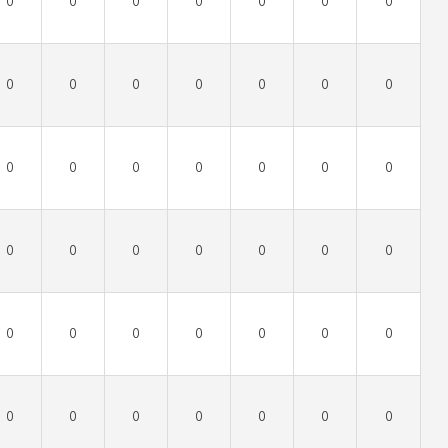
0
0
0
0
0
0
0
0
0
0
0
0
0
0
0
0
0
0
0
0
0
0
0
0
0
0
0
0
0
0
0
0
0
0
0
0
0
0
0
0
0
0