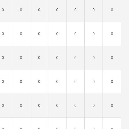
0
0
0
0
0
0
0
0
0
0
0
0
0
0
0
0
0
0
0
0
0
0
0
0
0
0
0
0
0
0
0
0
0
0
0