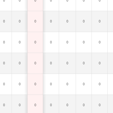
0
0
0
0
0
0
0
0
0
0
0
0
0
0
0
0
0
0
0
0
0
0
0
0
0
0
0
0
0
0
0
0
0
0
0
0
0
0
0
0
0
0