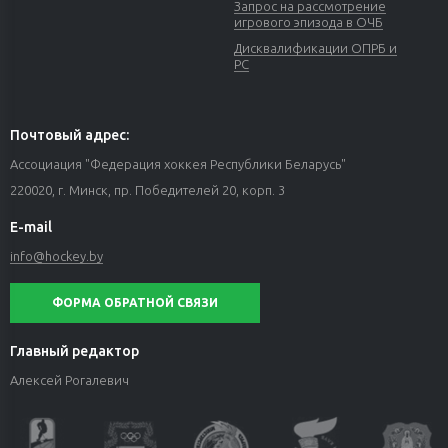
Запрос на рассмотрение
игрового эпизода в ОЧБ
Дисквалификации ОПРБ и
РС
Почтовый адрес:
Ассоциация "Федерация хоккея Республики Беларусь"
220020, г. Минск, пр. Победителей 20, корп. 3
E-mail
info@hockey.by
ФОРМА ОБРАТНОЙ СВЯЗИ
Главный редактор
Алексей Рогалевич