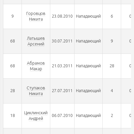
Горовцов
9
23.08.2010
Нападающий
6
0
Никита
Латышев
68
30.07.2011
Нападающий
9
0
Арсений
Абрамов
68
21.03.2011
Нападающий
28
0
Макар
Ступаков
28
27.07.2011
Нападающий
4
0
Никита
Циклинский
18
06.07.2010
Нападающий
2
0
Андрей