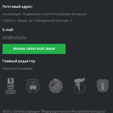
Почтовый адрес:
Ассоциация "Федерация хоккея Республики Беларусь"
220020, г. Минск, пр. Победителей 20, корп. 3
E-mail
info@hockey.by
ФОРМА ОБРАТНОЙ СВЯЗИ
Главный редактор
Алексей Рогалевич
©2012-2018 Ассоциация "Федерация хоккея Республики Беларусь".