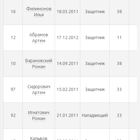
Филимонов
16
18.03.2011
Защитник
38
0
Илья
Абрамов
12
17.12.2012
Защитник
11
0
Артем
Барановский
10
14.09.2011
Защитник
38
0
Роман
Сидорович
97
15.02.2011
Защитник
33
0
Артем
Игнатович
92
21.01.2011
Нападающий
33
0
Роман
Кальвов