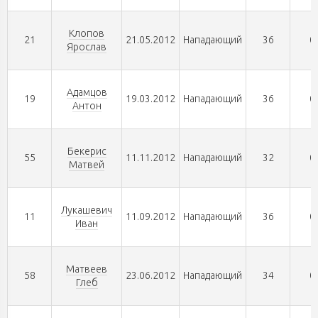
Клопов
21
21.05.2012
Нападающий
36
0
Ярослав
Адамцов
19
19.03.2012
Нападающий
36
0
Антон
Бекерис
55
11.11.2012
Нападающий
32
0
Матвей
Лукашевич
11
11.09.2012
Нападающий
36
0
Иван
Матвеев
58
23.06.2012
Нападающий
34
0
Глеб