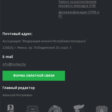
Запрос на рассмотрение
игрового эпизода в ОЧБ
Дисквалификации ОПРБ и
РС
Почтовый адрес:
Ассоциация "Федерация хоккея Республики Беларусь"
220020, г. Минск, пр. Победителей 20, корп. 3
E-mail
info@hockey.by
ФОРМА ОБРАТНОЙ СВЯЗИ
Главный редактор
Алексей Рогалевич