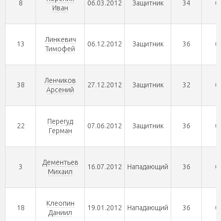
8
06.03.2012
Защитник
34
0
Иван
Линкевич
13
06.12.2012
Защитник
36
0
Тимофей
Ленчиков
38
27.12.2012
Защитник
32
0
Арсений
Перегуд
22
07.06.2012
Защитник
36
0
Герман
Дементьев
3
16.07.2012
Нападающий
36
0
Михаил
Клеопин
18
19.01.2012
Нападающий
36
0
Даниил