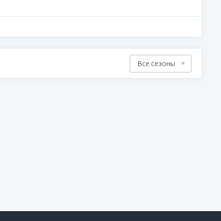
Все сезоны