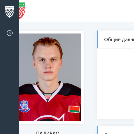
Общие данн
ПАЛИВКО