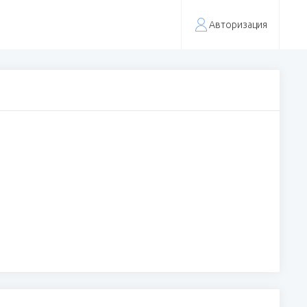
Авторизация