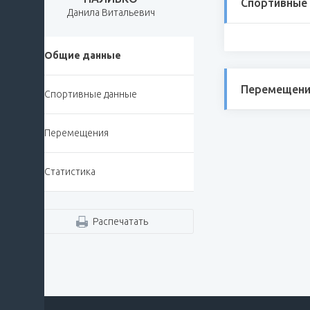
Спортивные
Данила Витальевич
Общие данные
Перемещени
Спортивные данные
Перемещения
Статистика
Распечатать