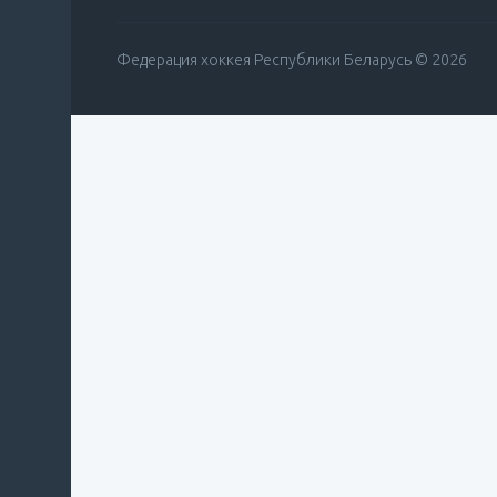
Федерация хоккея Республики Беларусь © 2026