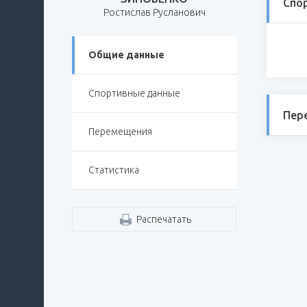
Спо
Ростислав Русланович
Общие данные
Спортивные данные
Пер
Перемещения
Статистика
Распечатать