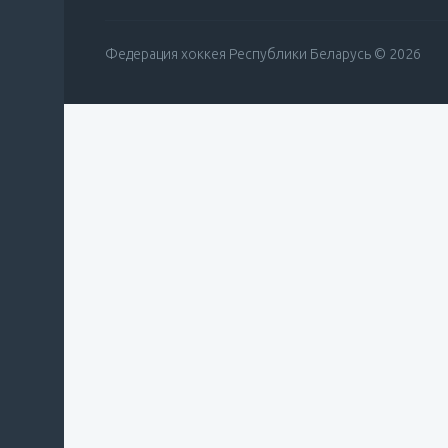
Федерация хоккея Республики Беларусь © 2026