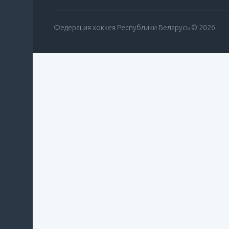
Федерация хоккея Республики Беларусь © 2026