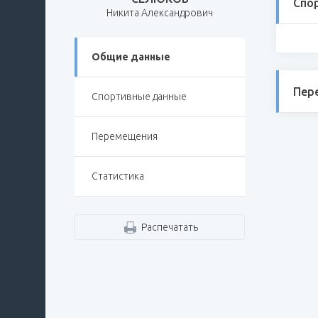
Спо
Никита Александрович
Общие данные
Пер
Спортивные данные
Перемещения
Статистика
Распечатать