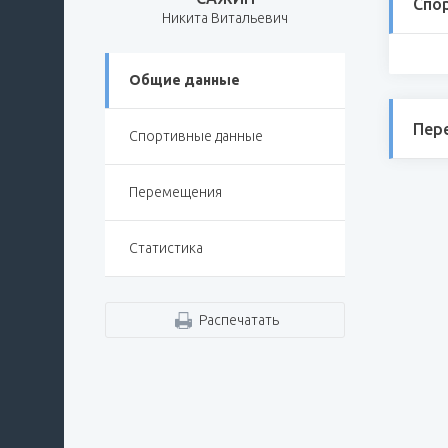
Спо
Никита Витальевич
Общие данные
Пер
Спортивные данные
Перемещения
Статистика
Распечатать