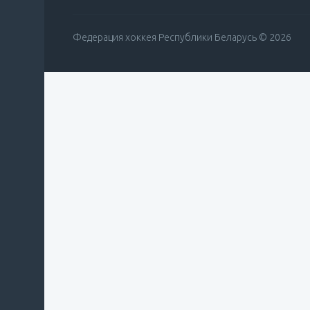
Федерация хоккея Республики Беларусь © 2026