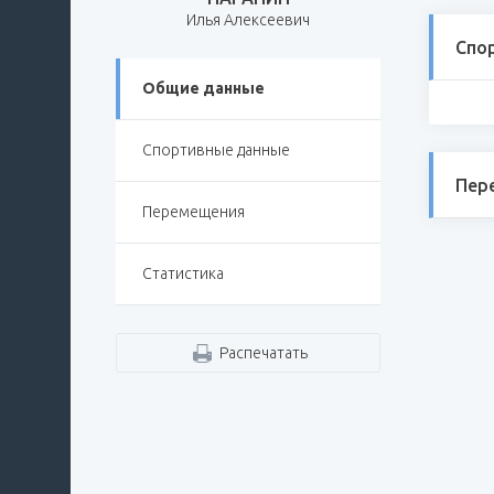
Илья Алексеевич
Спо
Общие данные
Спортивные данные
Пер
Перемещения
Статистика
Распечатать