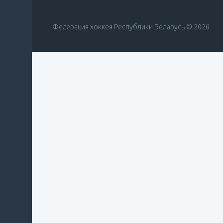
Федерация хоккея Республики Беларусь © 2026