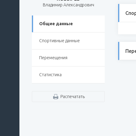
Владимир Александрович
Спо
Общие данные
Спортивные данные
Пер
Перемещения
Статистика
Распечатать