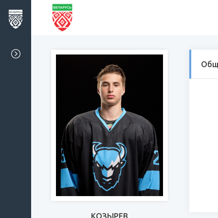
Общ
КОЗЫРЕВ