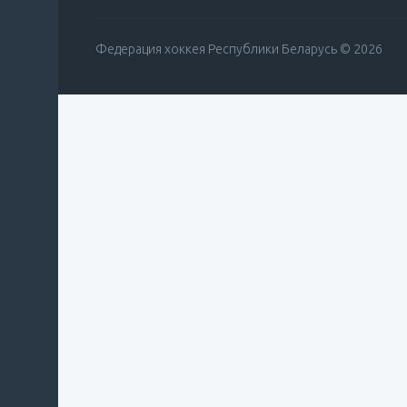
Федерация хоккея Республики Беларусь © 2026