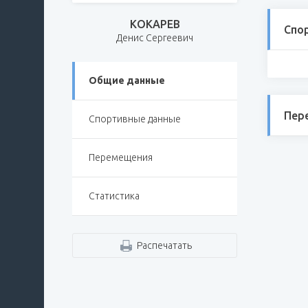
КОКАРЕВ
Спо
Денис Сергеевич
Общие данные
Пер
Спортивные данные
Перемещения
Статистика
Распечатать