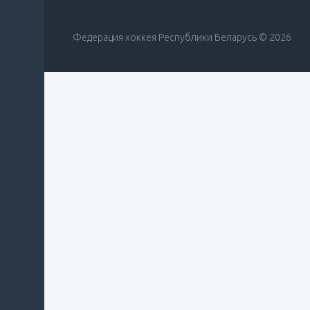
Федерация хоккея Республики Беларусь © 2026