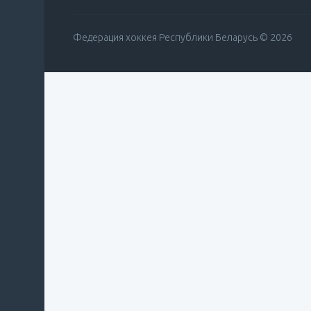
Федерация хоккея Республики Беларусь © 2026