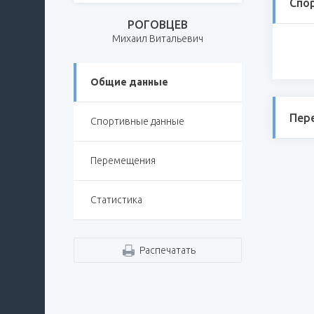
Спо
РОГОВЦЕВ
Михаил Витальевич
Общие данные
Пер
Спортивные данные
Перемещения
Статистика
Распечатать