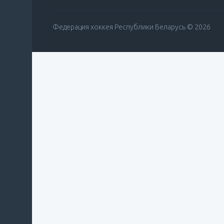
Федерация хоккея Республики Беларусь © 2026