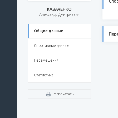
Спо
КАЗАЧЕНКО
Александр Дмитриевич
Общие данные
Пер
Спортивные данные
Перемещения
Статистика
Распечатать