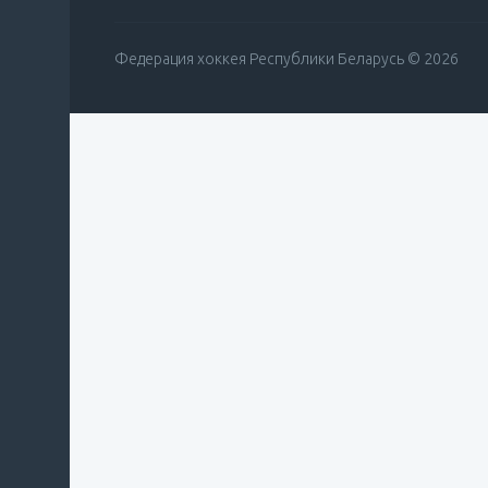
Федерация хоккея Республики Беларусь © 2026