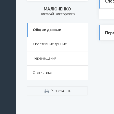
Спо
МАЛЮЧЕНКО
Николай Викторович
Общие данные
Пер
Спортивные данные
Перемещения
Статистика
Распечатать