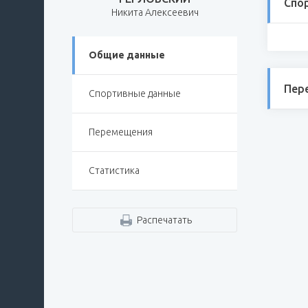
Спо
Никита Алексеевич
Общие данные
Пер
Спортивные данные
Перемещения
Статистика
Распечатать