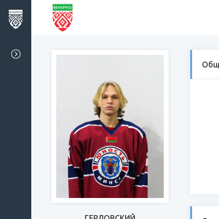
Общ
ГЕРЛОВСКИЙ