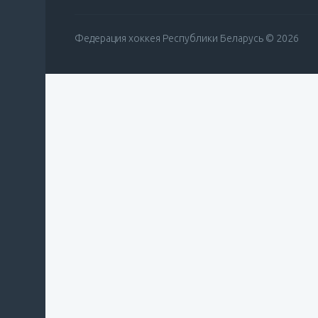
Федерация хоккея Республики Беларусь © 2026