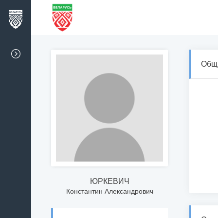
Общ
ЮРКЕВИЧ
Константин Александрович