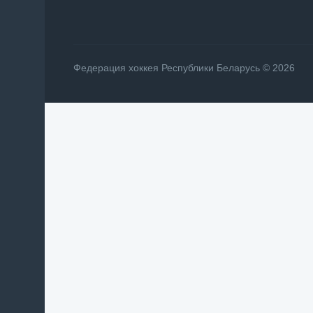
Федерация хоккея Республики Беларусь © 2026