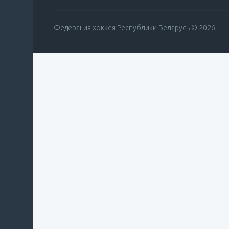
Федерация хоккея Республики Беларусь © 2026