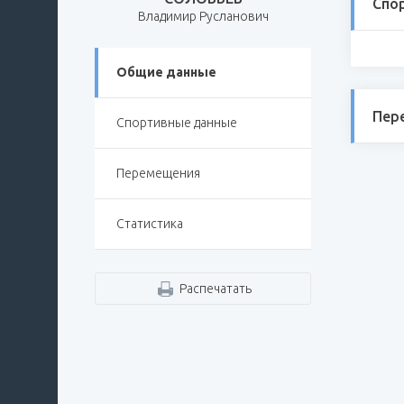
Спо
Владимир Русланович
Общие данные
Пер
Спортивные данные
Перемещения
Статистика
Распечатать