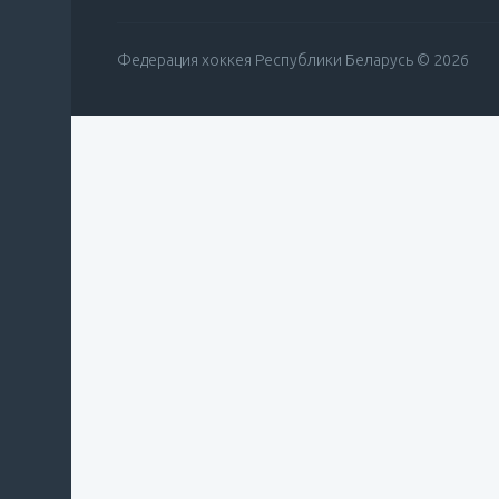
Федерация хоккея Республики Беларусь © 2026