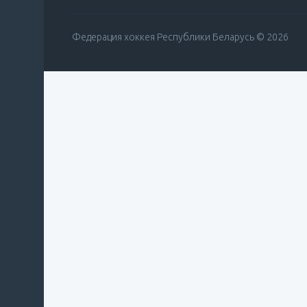
Федерация хоккея Республики Беларусь © 2026