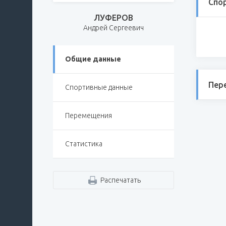
Спо
ЛУФЕРОВ
Андрей Сергеевич
Общие данные
Пер
Спортивные данные
Перемещения
Статистика
Распечатать