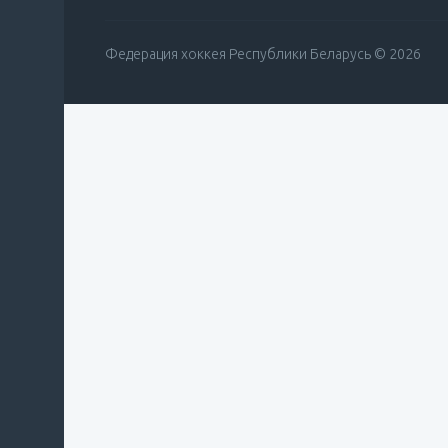
Федерация хоккея Республики Беларусь © 2026