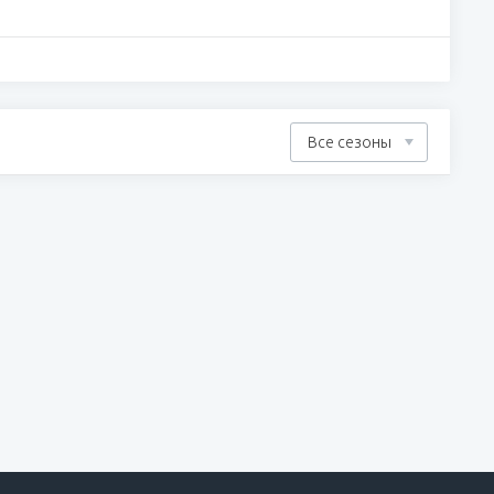
Все сезоны