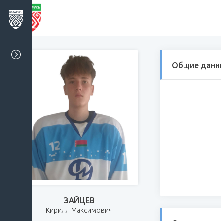
Общие данн
ЗАЙЦЕВ
Кирилл Максимович