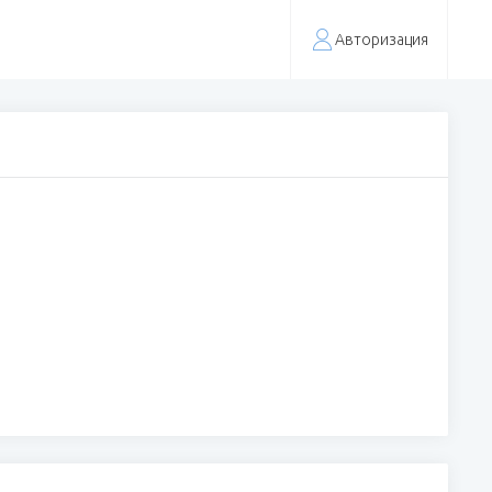
Авторизация