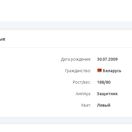
ые
Дата рождения:
30.07.2009
Гражданство:
Беларусь
Рост/вес:
188/80
Амплуа:
Защитник
Хват:
Левый