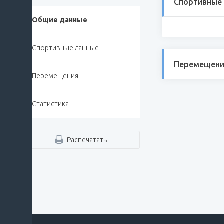
Спортивные
Общие данные
Спортивные данные
Перемещени
Перемещения
Статистика
Распечатать