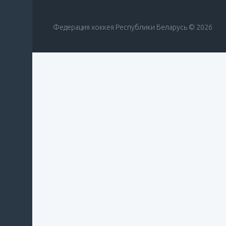
Федерация хоккея Республики Беларусь © 2026