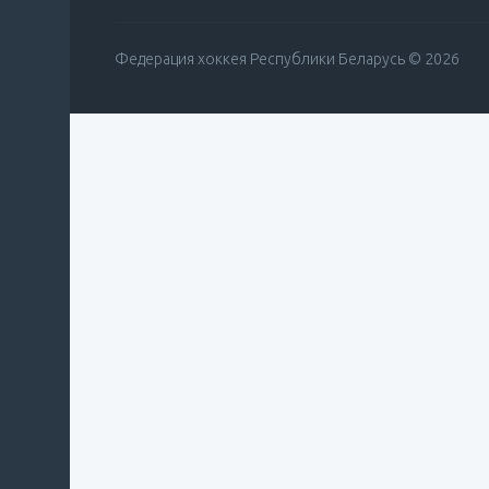
Федерация хоккея Республики Беларусь © 2026