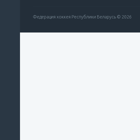
Федерация хоккея Республики Беларусь © 2026