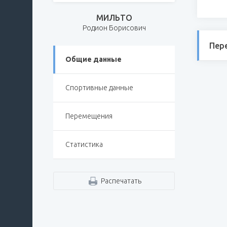
МИЛЬТО
Родион Борисович
Пер
Общие данные
Спортивные данные
Перемещения
Статистика
Распечатать