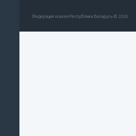
Федерация хоккея Республики Беларусь © 2026