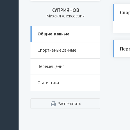
КУПРИЯНОВ
Спо
Михаил Алексеевич
Общие данные
Пер
Спортивные данные
Перемещения
Статистика
Распечатать