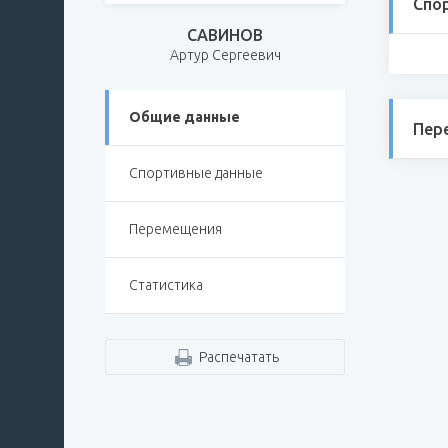
Спо
САВИНОВ
Артур Сергеевич
Общие данные
Пер
Спортивные данные
Перемещения
Статистика
Распечатать