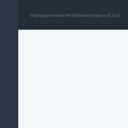
Федерация хоккея Республики Беларусь © 2026