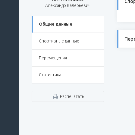
Спо
Александр Валерьевич
Общие данные
Пер
Спортивные данные
Перемещения
Статистика
Распечатать