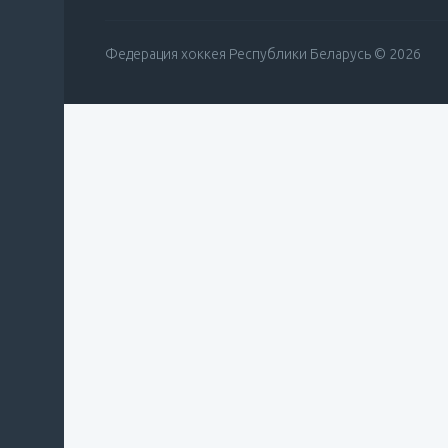
Федерация хоккея Республики Беларусь © 2026