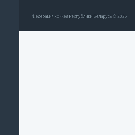
Федерация хоккея Республики Беларусь © 2026