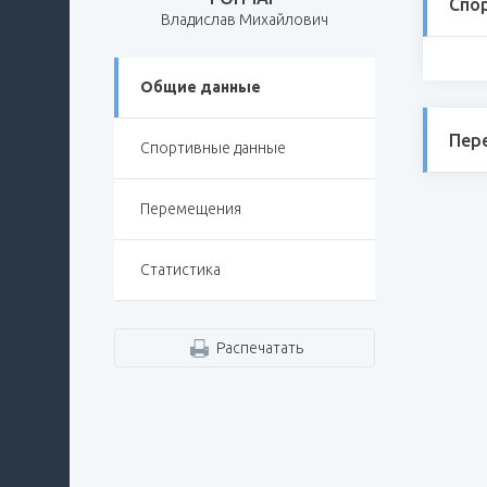
Спо
Владислав Михайлович
Общие данные
Пер
Спортивные данные
Перемещения
Статистика
Распечатать