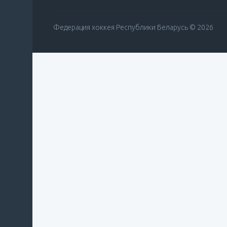
Федерация хоккея Республики Беларусь © 2026