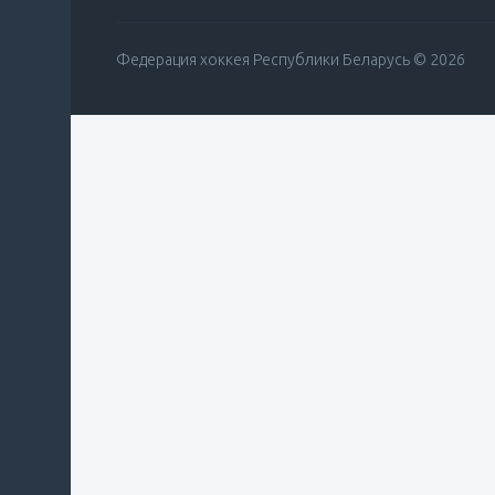
Федерация хоккея Республики Беларусь © 2026