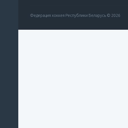
Федерация хоккея Республики Беларусь © 2026