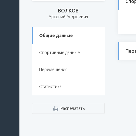
Спо
ВОЛКОВ
Арсений Андреевич
Общие данные
Пер
Спортивные данные
Перемещения
Статистика
Распечатать