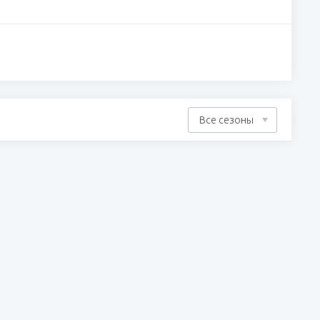
Все сезоны