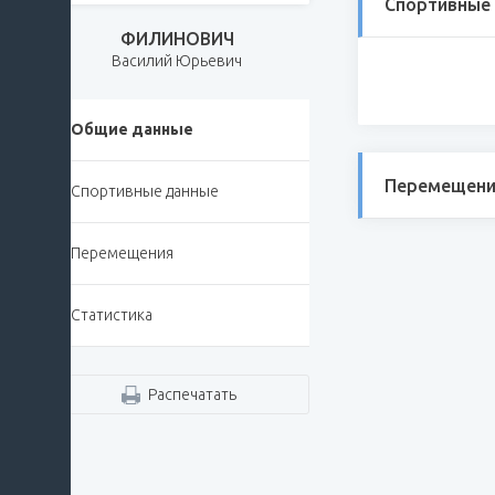
Спортивные
ФИЛИНОВИЧ
Василий Юрьевич
Общие данные
Перемещени
Спортивные данные
Перемещения
Статистика
Распечатать