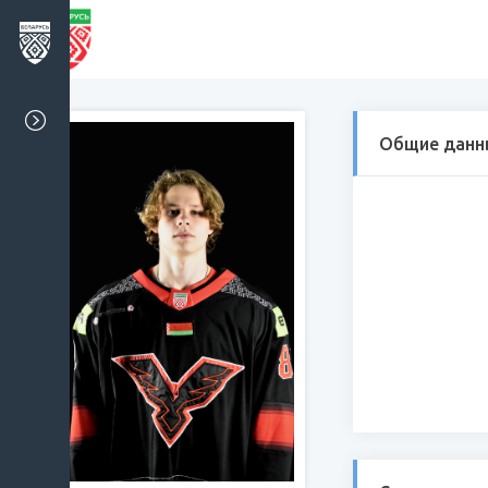
Общие данн