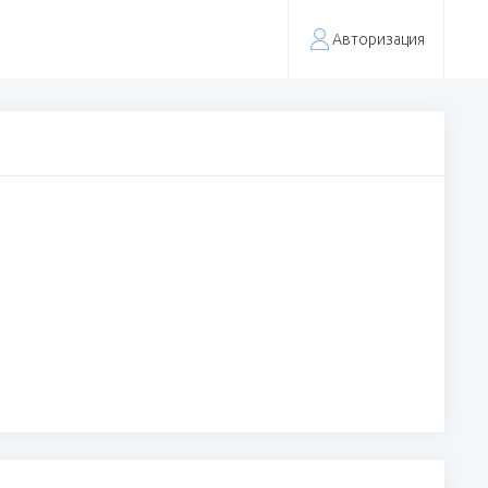
Авторизация