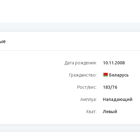
ые
Дата рождения:
10.11.2008
Гражданство:
Беларусь
Рост/вес:
183/76
Амплуа:
Нападающий
Хват:
Левый