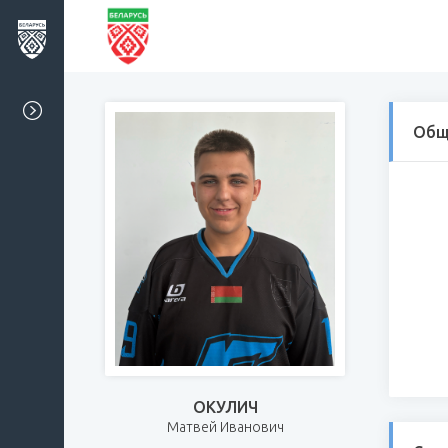
Общ
ОКУЛИЧ
Матвей Иванович