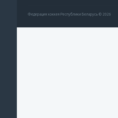
Федерация хоккея Республики Беларусь © 2026