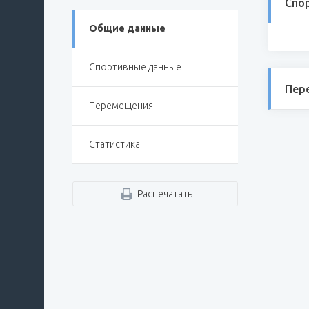
Спо
Общие данные
Спортивные данные
Пер
Перемещения
Статистика
Распечатать