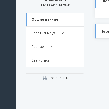
Спо
Никита Дмитриевич
Общие данные
Пер
Спортивные данные
Перемещения
Статистика
Распечатать