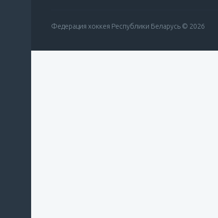
Федерация хоккея Республики Беларусь © 2026