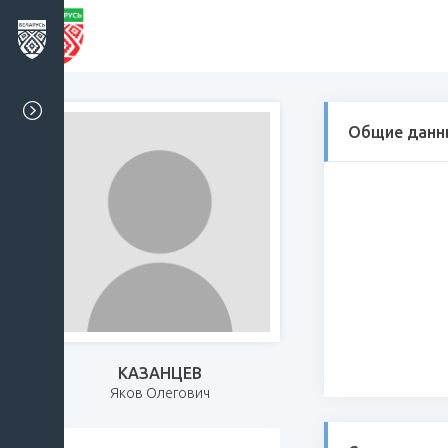
Общие данн
КАЗАНЦЕВ
Яков Олегович