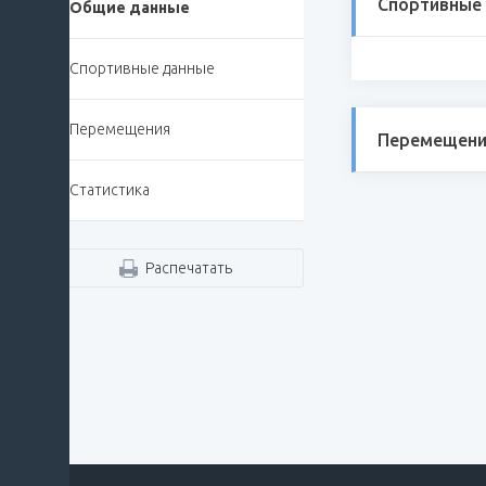
Спортивные
Общие данные
Спортивные данные
Перемещения
Перемещени
Статистика
Распечатать