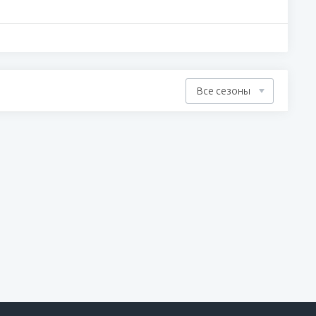
Все сезоны