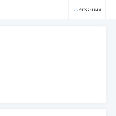
Авторизация