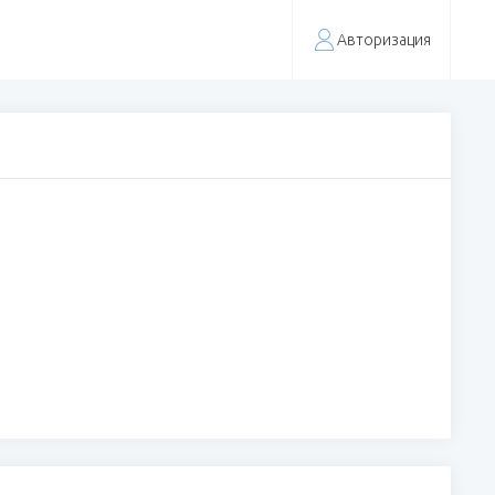
Авторизация