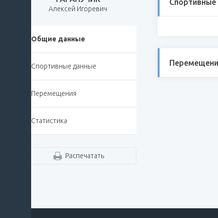
Спортивные
Алексей Игоревич
Общие данные
Перемещени
Спортивные данные
Перемещения
Статистика
Распечатать