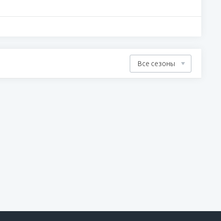
Все сезоны