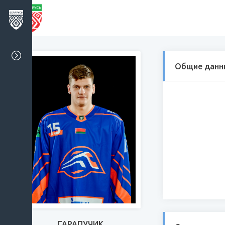
Общие данн
ГАРАПУЧИК