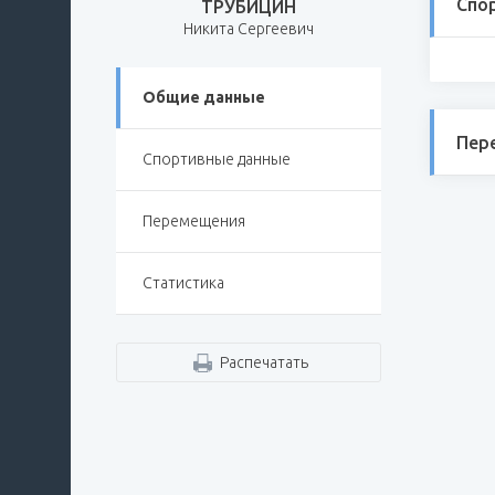
Спо
ТРУБИЦИН
Никита Сергеевич
Общие данные
Пер
Спортивные данные
Перемещения
Статистика
Распечатать