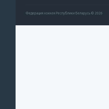
Федерация хоккея Республики Беларусь © 2026