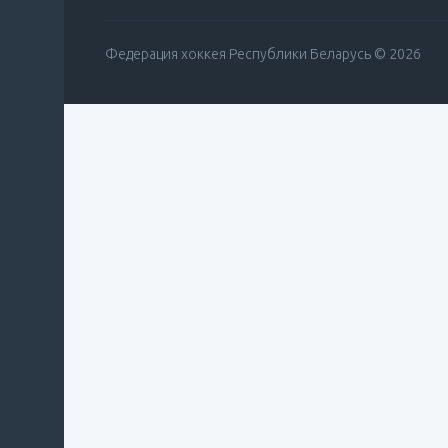
Федерация хоккея Республики Беларусь © 2026